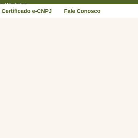
 via WhatsApp
Certificado e-CNPJ
Fale Conosco