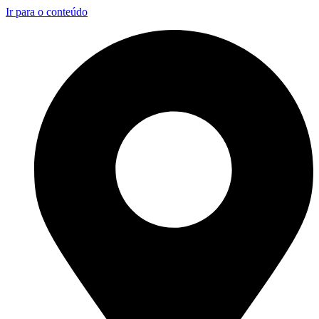
Ir para o conteúdo