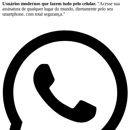
Usuários modernos que fazem tudo pelo celular.
"Acesse sua
assinatura de qualquer lugar do mundo, diretamente pelo seu
smartphone, com total segurança."