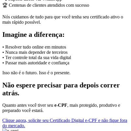
🏆 Centenas de clientes atendidos com sucesso
Nós cuidamos de tudo para que você tenha seu certificado ativo o
mais rápido possível.
Imagine a diferença:
• Resolver tudo online em minutos
• Nunca mais depender de terceiros
• Ter controle total da sua vida digital
• Passar mais autoridade e confiança
Isso não é o futuro. Isso é o presente.
Não espere precisar para depois correr
atrás.
Quanto antes você tiver seu
e-CPF
, mais protegido, produtivo e
preparado você estará.
Clique agora, solicite seu Certificado Digital e-CPF e não fique fora
do mercado.