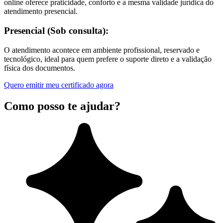
online oferece praticidade, conforto e a mesma validade jurídica do
atendimento presencial.
Presencial (Sob consulta):
O atendimento acontece em ambiente profissional, reservado e
tecnológico, ideal para quem prefere o suporte direto e a validação
física dos documentos.
Quero emitir meu certificado agora
Como posso te ajudar?