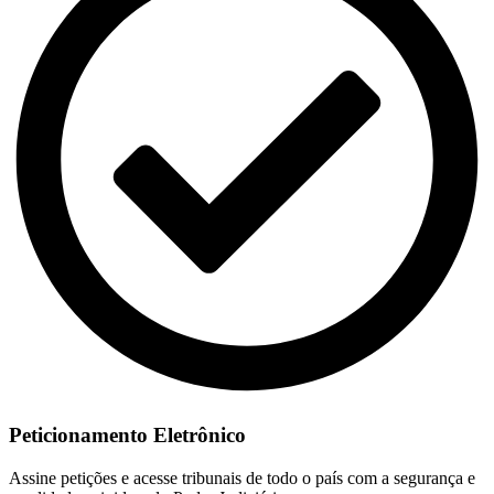
Peticionamento Eletrônico
Assine petições e acesse tribunais de todo o país com a segurança e