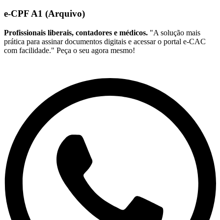
e-CPF A1 (Arquivo)
Profissionais liberais, contadores e médicos.
"A solução mais
prática para assinar documentos digitais e acessar o portal e-CAC
com facilidade." Peça o seu agora mesmo!