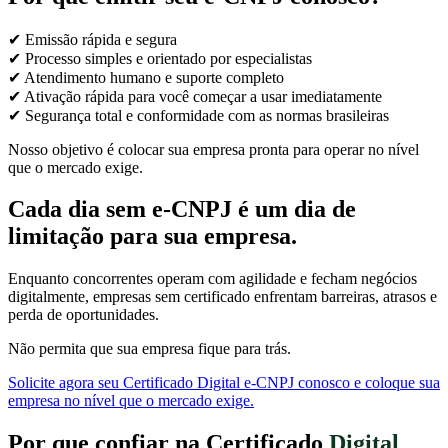
✔ Emissão rápida e segura
✔ Processo simples e orientado por especialistas
✔ Atendimento humano e suporte completo
✔ Ativação rápida para você começar a usar imediatamente
✔ Segurança total e conformidade com as normas brasileiras
Nosso objetivo é colocar sua empresa pronta para operar no nível
que o mercado exige.
Cada dia sem e-CNPJ é um dia de
limitação para sua empresa.
Enquanto concorrentes operam com agilidade e fecham negócios
digitalmente, empresas sem certificado enfrentam barreiras, atrasos e
perda de oportunidades.
Não permita que sua empresa fique para trás.
Solicite agora seu Certificado Digital e-CNPJ conosco e coloque sua
empresa no nível que o mercado exige.
Por que confiar na Certificado
Digital