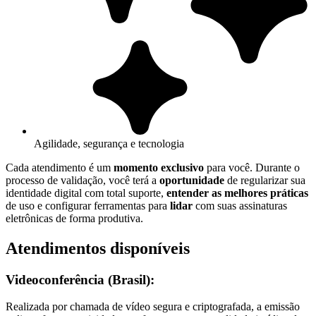
Agilidade, segurança e tecnologia
Cada atendimento é um
momento exclusivo
para você. Durante o
processo de validação, você terá a
oportunidade
de regularizar sua
identidade digital com total suporte,
entender as melhores práticas
de uso e configurar ferramentas para
lidar
com suas assinaturas
eletrônicas de forma produtiva.
Atendimentos disponíveis
Videoconferência (Brasil):
Realizada por chamada de vídeo segura e criptografada, a emissão