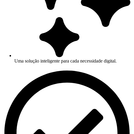
Uma solução inteligente para cada necessidade digital.