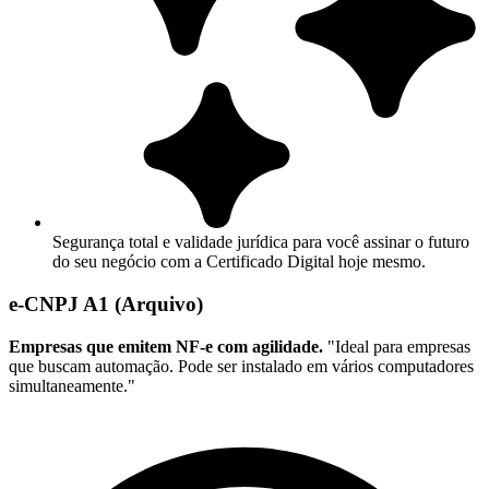
Segurança total e validade jurídica para você assinar o futuro
do seu negócio com a Certificado Digital hoje mesmo.
e-CNPJ A1 (Arquivo)
Empresas que emitem NF-e com agilidade.
"Ideal para empresas
que buscam automação. Pode ser instalado em vários computadores
simultaneamente."