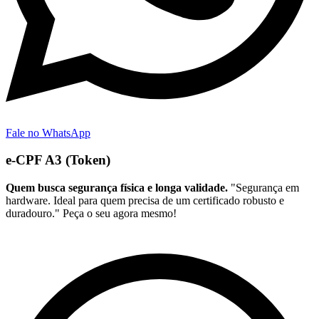
Fale no WhatsApp
e-CPF A3 (Token)
Quem busca segurança física e longa validade.
"Segurança em
hardware. Ideal para quem precisa de um certificado robusto e
duradouro." Peça o seu agora mesmo!