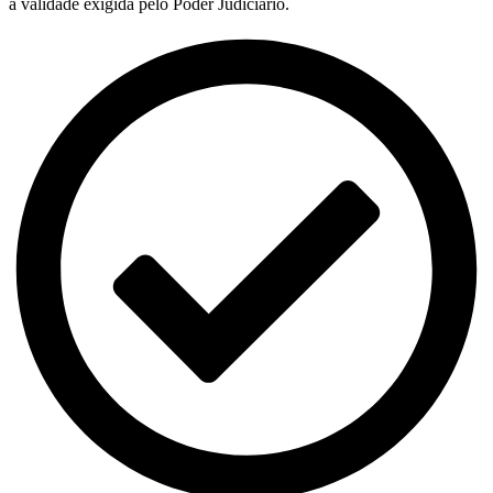
a validade exigida pelo Poder Judiciário.