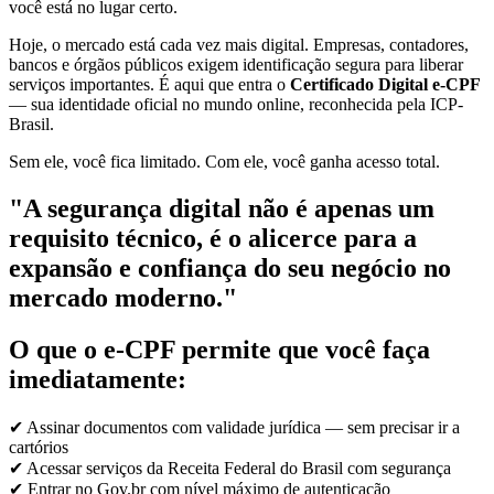
você está no lugar certo.
Hoje, o mercado está cada vez mais digital. Empresas, contadores,
bancos e órgãos públicos exigem identificação segura para liberar
serviços importantes. É aqui que entra o
Certificado Digital e-CPF
— sua identidade oficial no mundo online, reconhecida pela ICP-
Brasil.
Sem ele, você fica limitado. Com ele, você ganha acesso total.
"A segurança digital não é apenas um
requisito técnico, é o alicerce para a
expansão e confiança do seu negócio no
mercado moderno."
O que o e-CPF permite que você faça
imediatamente:
✔ Assinar documentos com validade jurídica — sem precisar ir a
cartórios
✔ Acessar serviços da Receita Federal do Brasil com segurança
✔ Entrar no Gov.br com nível máximo de autenticação