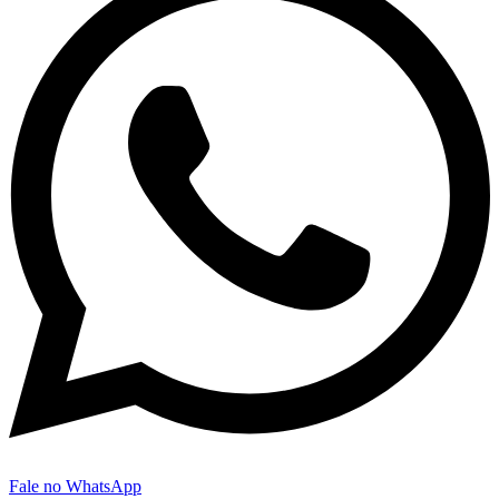
Fale no WhatsApp