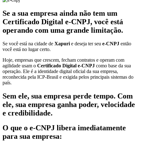
Se a sua empresa ainda não tem um
Certificado Digital e-CNPJ, você está
operando com uma grande limitação.
Se você está na cidade de
Xapuri
e deseja ter seu
e-CNPJ
então
você está no lugar certo.
Hoje, empresas que crescem, fecham contratos e operam com
agilidade usam o
Certificado Digital e-CNPJ
como base da sua
operação. Ele é a identidade digital oficial da sua empresa,
reconhecida pela ICP-Brasil e exigida pelos principais sistemas do
país.
Sem ele, sua empresa perde tempo. Com
ele, sua empresa ganha poder, velocidade
e credibilidade.
O que o e-CNPJ libera imediatamente
para sua empresa: