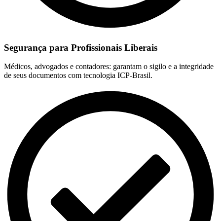
Segurança para Profissionais Liberais
Médicos, advogados e contadores: garantam o sigilo e a integridade
de seus documentos com tecnologia ICP-Brasil.