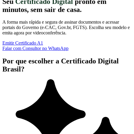
Seu
Certificado Digital
pronto em
minutos, sem sair de casa.
A forma mais rápida e segura de assinar documentos e acessar
portais do Governo (e-CAC, Gov.br, FGTS). Escolha seu modelo e
emita agora por videoconferência.
Emitir Certificado A1
Falar com Consultor no WhatsApp
Por que escolher a Certificado Digital
Brasil?