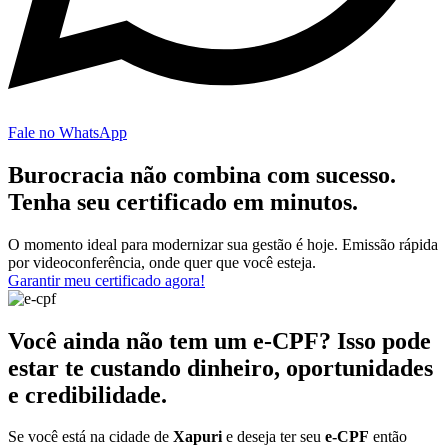
Fale no WhatsApp
Burocracia não combina com sucesso.
Tenha seu certificado em minutos.
O momento ideal para modernizar sua gestão é hoje. Emissão rápida
por videoconferência, onde quer que você esteja.
Garantir meu certificado agora!
Você ainda não tem um e-CPF? Isso pode
estar te custando dinheiro, oportunidades
e credibilidade.
Se você está na cidade de
Xapuri
e deseja ter seu
e-CPF
então