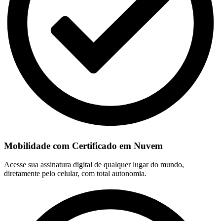
Mobilidade com Certificado em Nuvem
Acesse sua assinatura digital de qualquer lugar do mundo,
diretamente pelo celular, com total autonomia.