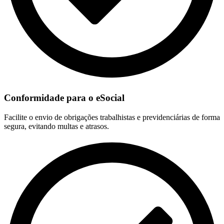
Conformidade para o eSocial
Facilite o envio de obrigações trabalhistas e previdenciárias de forma
segura, evitando multas e atrasos.