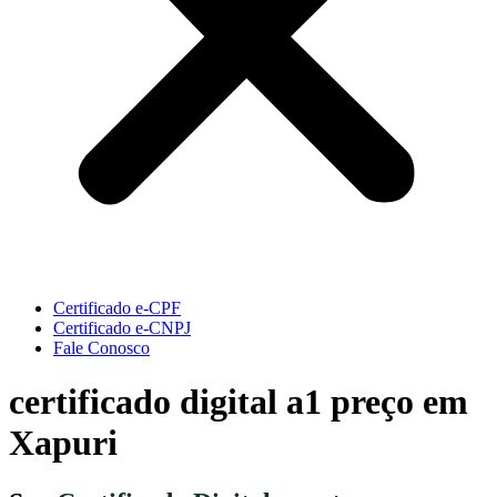
Certificado e-CPF
Certificado e-CNPJ
Fale Conosco
certificado digital a1 preço em
Xapuri