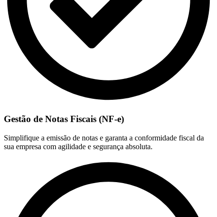
Gestão de Notas Fiscais (NF-e)
Simplifique a emissão de notas e garanta a conformidade fiscal da
sua empresa com agilidade e segurança absoluta.