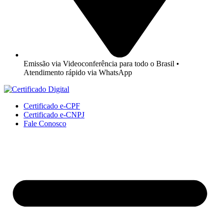
Emissão via Videoconferência para todo o Brasil •
Atendimento rápido via WhatsApp
Certificado e-CPF
Certificado e-CNPJ
Fale Conosco