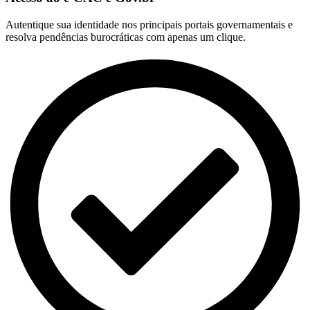
Autentique sua identidade nos principais portais governamentais e
resolva pendências burocráticas com apenas um clique.