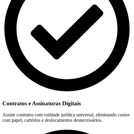
Contratos e Assinaturas Digitais
Assine contratos com validade jurídica universal, eliminando custos
com papel, cartórios e deslocamentos desnecessários.