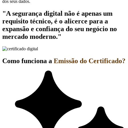
dos seus dados.
"A segurança digital não é apenas um
requisito técnico, é o alicerce para a
expansão e confiança do seu negócio no
mercado moderno."
Como funciona a
Emissão do Certificado?