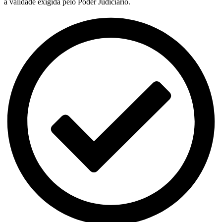
a validade exigida pelo Poder Judiciário.