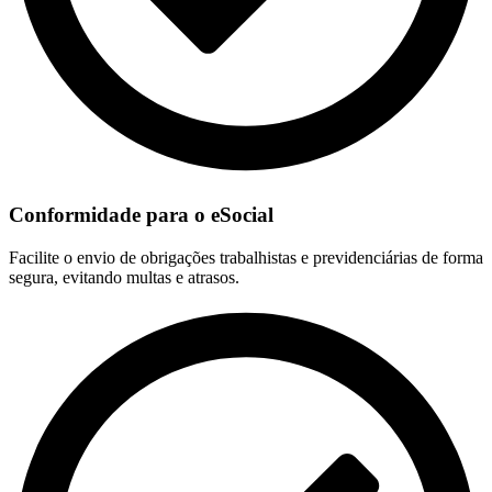
Conformidade para o eSocial
Facilite o envio de obrigações trabalhistas e previdenciárias de forma
segura, evitando multas e atrasos.