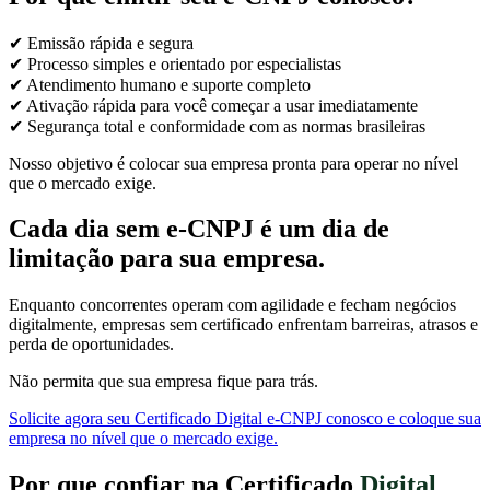
✔ Emissão rápida e segura
✔ Processo simples e orientado por especialistas
✔ Atendimento humano e suporte completo
✔ Ativação rápida para você começar a usar imediatamente
✔ Segurança total e conformidade com as normas brasileiras
Nosso objetivo é colocar sua empresa pronta para operar no nível
que o mercado exige.
Cada dia sem e-CNPJ é um dia de
limitação para sua empresa.
Enquanto concorrentes operam com agilidade e fecham negócios
digitalmente, empresas sem certificado enfrentam barreiras, atrasos e
perda de oportunidades.
Não permita que sua empresa fique para trás.
Solicite agora seu Certificado Digital e-CNPJ conosco e coloque sua
empresa no nível que o mercado exige.
Por que confiar na Certificado
Digital