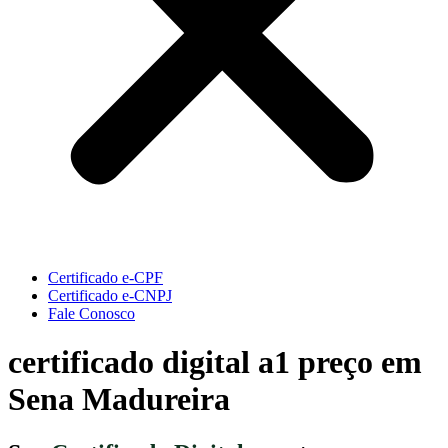
Certificado e-CPF
Certificado e-CNPJ
Fale Conosco
certificado digital a1 preço em
Sena Madureira