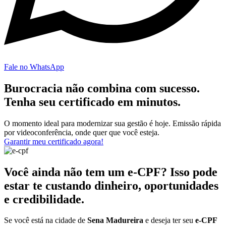
Fale no WhatsApp
Burocracia não combina com sucesso.
Tenha seu certificado em minutos.
O momento ideal para modernizar sua gestão é hoje. Emissão rápida
por videoconferência, onde quer que você esteja.
Garantir meu certificado agora!
Você ainda não tem um e-CPF? Isso pode
estar te custando dinheiro, oportunidades
e credibilidade.
Se você está na cidade de
Sena Madureira
e deseja ter seu
e-CPF