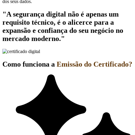
dos seus dados.
"A segurança digital não é apenas um
requisito técnico, é o alicerce para a
expansão e confiança do seu negócio no
mercado moderno."
Como funciona a
Emissão do Certificado?