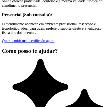
online oferece praticidade, conforto e a mesma validade jurídica do
atendimento presencial.
Presencial (Sob consulta):
O atendimento acontece em ambiente profissional, reservado e
tecnológico, ideal para quem prefere o suporte direto e a validação
física dos documentos.
Quero emitir meu certificado agora
Como posso te ajudar?