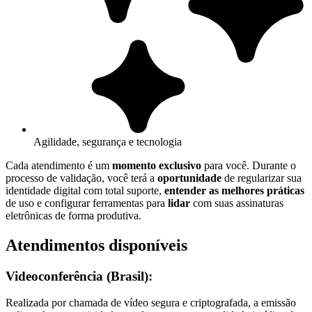
Agilidade, segurança e tecnologia
Cada atendimento é um
momento exclusivo
para você. Durante o
processo de validação, você terá a
oportunidade
de regularizar sua
identidade digital com total suporte,
entender as melhores práticas
de uso e configurar ferramentas para
lidar
com suas assinaturas
eletrônicas de forma produtiva.
Atendimentos disponíveis
Videoconferência (Brasil):
Realizada por chamada de vídeo segura e criptografada, a emissão