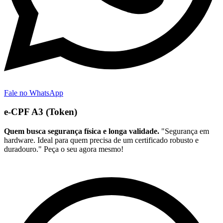
Fale no WhatsApp
e-CPF A3 (Token)
Quem busca segurança física e longa validade.
"Segurança em
hardware. Ideal para quem precisa de um certificado robusto e
duradouro." Peça o seu agora mesmo!