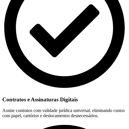
Contratos e Assinaturas Digitais
Assine contratos com validade jurídica universal, eliminando custos
com papel, cartórios e deslocamentos desnecessários.