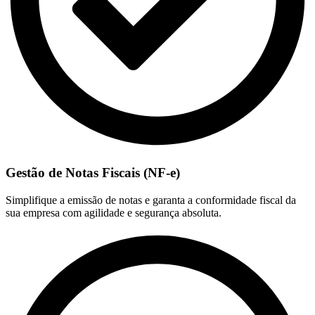
Gestão de Notas Fiscais (NF-e)
Simplifique a emissão de notas e garanta a conformidade fiscal da
sua empresa com agilidade e segurança absoluta.