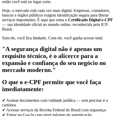
então você está no lugar certo.
Hoje, o mercado está cada vez mais digital. Empresas, contadores,
bancos e órgãos públicos exigem identificação segura para liberar
serviços importantes. É aqui que entra o
Certificado Digital e-CPF
— sua identidade oficial no mundo online, reconhecida pela ICP-
Brasil.
Sem ele, você fica limitado. Com ele, você ganha acesso total.
"A segurança digital não é apenas um
requisito técnico, é o alicerce para a
expansão e confiança do seu negócio no
mercado moderno."
O que o e-CPF permite que você faça
imediatamente:
✔ Assinar documentos com validade jurídica — sem precisar ir a
cartórios
✔ Acessar serviços da Receita Federal do Brasil com segurança
✔ Entrar no Gov.br com nível máximo de autenticação