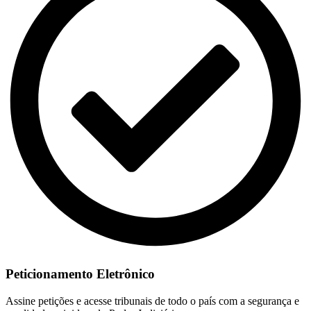
Peticionamento Eletrônico
Assine petições e acesse tribunais de todo o país com a segurança e