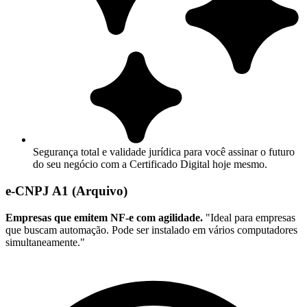
Segurança total e validade jurídica para você assinar o futuro
do seu negócio com a Certificado Digital hoje mesmo.
e-CNPJ A1 (Arquivo)
Empresas que emitem NF-e com agilidade.
"Ideal para empresas
que buscam automação. Pode ser instalado em vários computadores
simultaneamente."