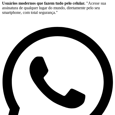
Usuários modernos que fazem tudo pelo celular.
"Acesse sua
assinatura de qualquer lugar do mundo, diretamente pelo seu
smartphone, com total segurança."