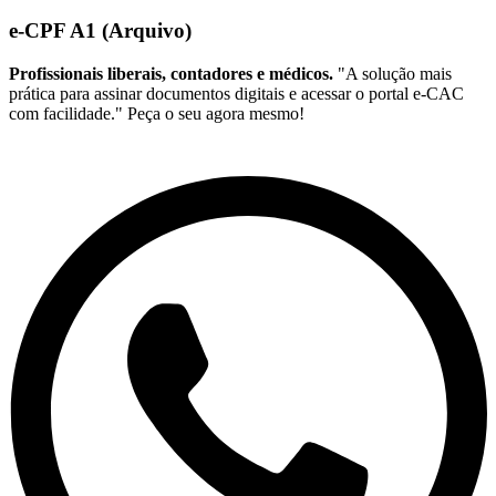
e-CPF A1 (Arquivo)
Profissionais liberais, contadores e médicos.
"A solução mais
prática para assinar documentos digitais e acessar o portal e-CAC
com facilidade." Peça o seu agora mesmo!