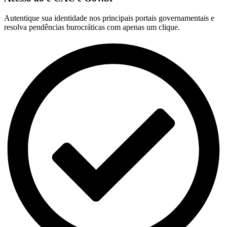
Autentique sua identidade nos principais portais governamentais e
resolva pendências burocráticas com apenas um clique.