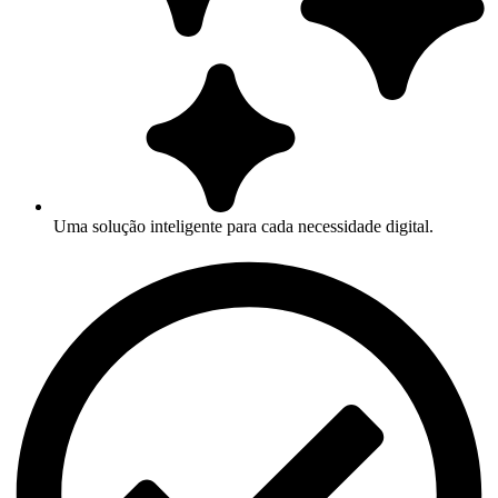
Uma solução inteligente para cada necessidade digital.