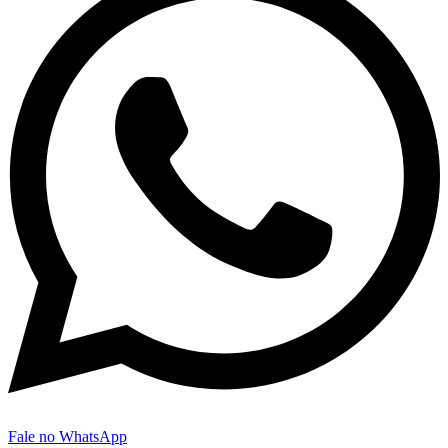
Fale no WhatsApp