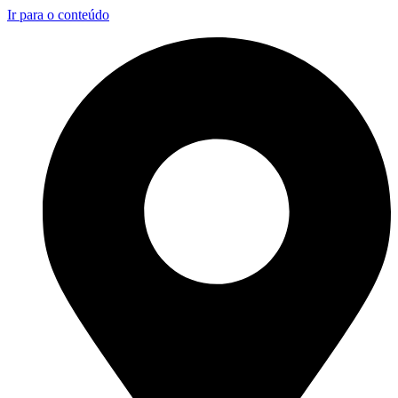
Ir para o conteúdo