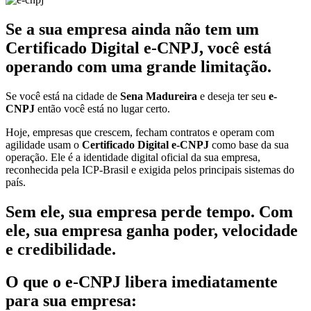
Se a sua empresa ainda não tem um
Certificado Digital e-CNPJ, você está
operando com uma grande limitação.
Se você está na cidade de
Sena Madureira
e deseja ter seu
e-
CNPJ
então você está no lugar certo.
Hoje, empresas que crescem, fecham contratos e operam com
agilidade usam o
Certificado Digital e-CNPJ
como base da sua
operação. Ele é a identidade digital oficial da sua empresa,
reconhecida pela ICP-Brasil e exigida pelos principais sistemas do
país.
Sem ele, sua empresa perde tempo. Com
ele, sua empresa ganha poder, velocidade
e credibilidade.
O que o e-CNPJ libera imediatamente
para sua empresa: