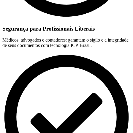
Segurança para Profissionais Liberais
Médicos, advogados e contadores: garantam o sigilo e a integridade
de seus documentos com tecnologia ICP-Brasil.