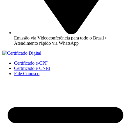
Emissão via Videoconferência para todo o Brasil •
Atendimento rápido via WhatsApp
Certificado e-CPF
Certificado e-CNPJ
Fale Conosco