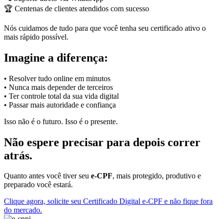
🏆 Centenas de clientes atendidos com sucesso
Nós cuidamos de tudo para que você tenha seu certificado ativo o
mais rápido possível.
Imagine a diferença:
• Resolver tudo online em minutos
• Nunca mais depender de terceiros
• Ter controle total da sua vida digital
• Passar mais autoridade e confiança
Isso não é o futuro. Isso é o presente.
Não espere precisar para depois correr
atrás.
Quanto antes você tiver seu
e-CPF
, mais protegido, produtivo e
preparado você estará.
Clique agora, solicite seu Certificado Digital e-CPF e não fique fora
do mercado.