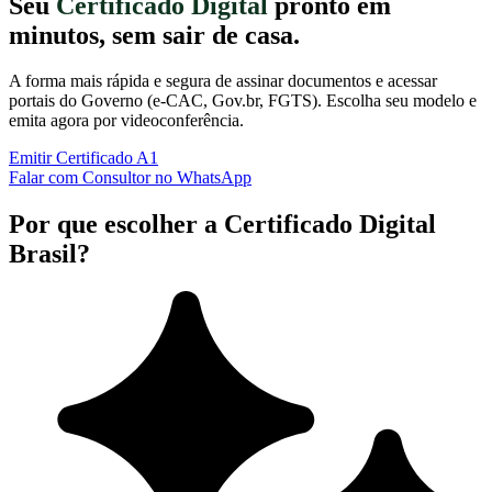
Seu
Certificado Digital
pronto em
minutos, sem sair de casa.
A forma mais rápida e segura de assinar documentos e acessar
portais do Governo (e-CAC, Gov.br, FGTS). Escolha seu modelo e
emita agora por videoconferência.
Emitir Certificado A1
Falar com Consultor no WhatsApp
Por que escolher a Certificado Digital
Brasil?