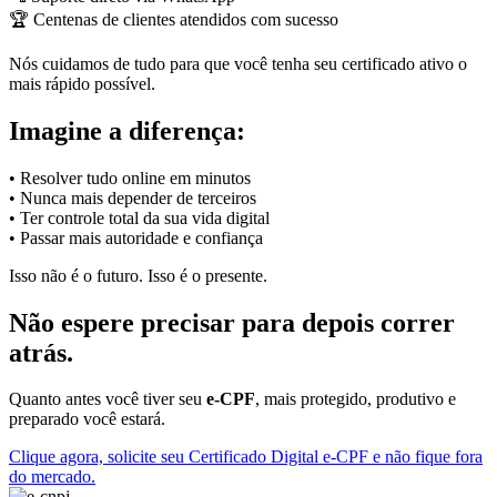
🏆 Centenas de clientes atendidos com sucesso
Nós cuidamos de tudo para que você tenha seu certificado ativo o
mais rápido possível.
Imagine a diferença:
• Resolver tudo online em minutos
• Nunca mais depender de terceiros
• Ter controle total da sua vida digital
• Passar mais autoridade e confiança
Isso não é o futuro. Isso é o presente.
Não espere precisar para depois correr
atrás.
Quanto antes você tiver seu
e-CPF
, mais protegido, produtivo e
preparado você estará.
Clique agora, solicite seu Certificado Digital e-CPF e não fique fora
do mercado.