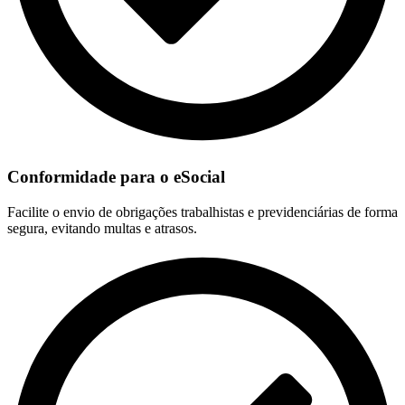
Conformidade para o eSocial
Facilite o envio de obrigações trabalhistas e previdenciárias de forma
segura, evitando multas e atrasos.