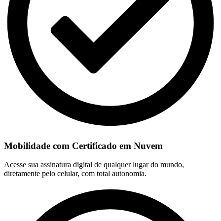
Mobilidade com Certificado em Nuvem
Acesse sua assinatura digital de qualquer lugar do mundo,
diretamente pelo celular, com total autonomia.