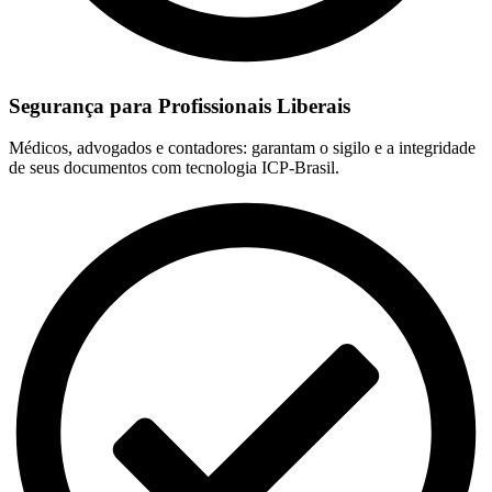
Segurança para Profissionais Liberais
Médicos, advogados e contadores: garantam o sigilo e a integridade
de seus documentos com tecnologia ICP-Brasil.