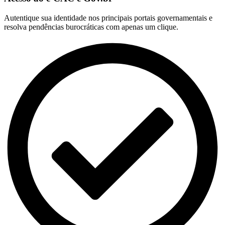
Autentique sua identidade nos principais portais governamentais e
resolva pendências burocráticas com apenas um clique.