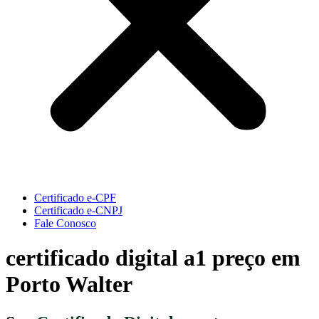
Certificado e-CPF
Certificado e-CNPJ
Fale Conosco
certificado digital a1 preço em
Porto Walter