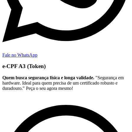
Fale no WhatsApp
e-CPF A3 (Token)
Quem busca segurança física e longa validade.
"Segurança em
hardware. Ideal para quem precisa de um certificado robusto e
duradouro." Peça o seu agora mesmo!