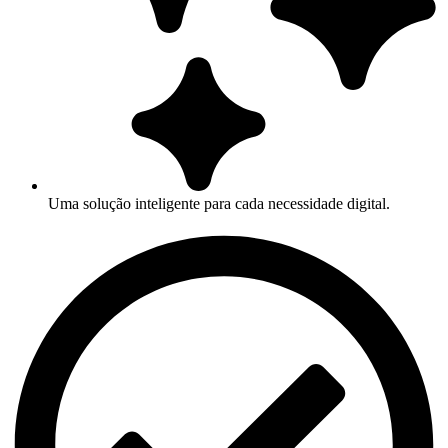
Uma solução inteligente para cada necessidade digital.