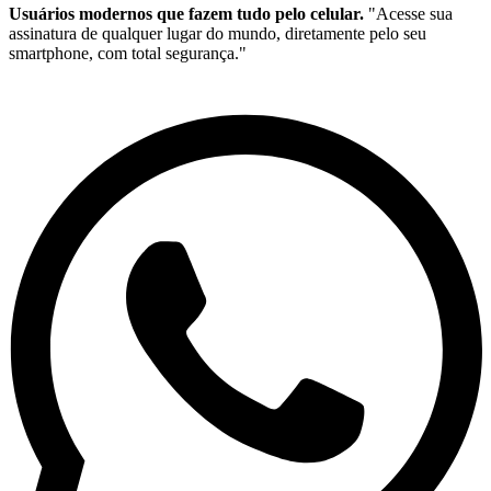
Usuários modernos que fazem tudo pelo celular.
"Acesse sua
assinatura de qualquer lugar do mundo, diretamente pelo seu
smartphone, com total segurança."