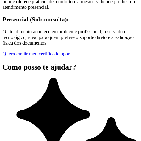
online oferece praticidade, conforto e a mesma validade jurídica do
atendimento presencial.
Presencial (Sob consulta):
O atendimento acontece em ambiente profissional, reservado e
tecnológico, ideal para quem prefere o suporte direto e a validação
física dos documentos.
Quero emitir meu certificado agora
Como posso te ajudar?