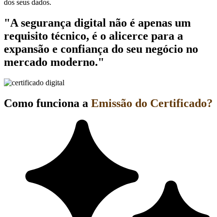
dos seus dados.
"A segurança digital não é apenas um
requisito técnico, é o alicerce para a
expansão e confiança do seu negócio no
mercado moderno."
Como funciona a
Emissão do Certificado?