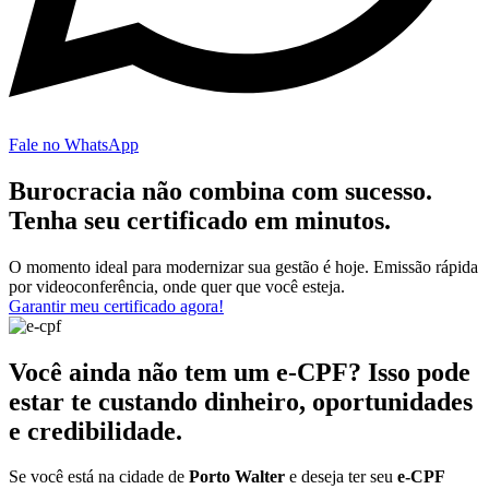
Fale no WhatsApp
Burocracia não combina com sucesso.
Tenha seu certificado em minutos.
O momento ideal para modernizar sua gestão é hoje. Emissão rápida
por videoconferência, onde quer que você esteja.
Garantir meu certificado agora!
Você ainda não tem um e-CPF? Isso pode
estar te custando dinheiro, oportunidades
e credibilidade.
Se você está na cidade de
Porto Walter
e deseja ter seu
e-CPF