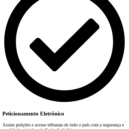
Peticionamento Eletrônico
Assine petições e acesse tribunais de todo o país com a segurança e