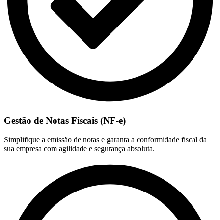
Gestão de Notas Fiscais (NF-e)
Simplifique a emissão de notas e garanta a conformidade fiscal da
sua empresa com agilidade e segurança absoluta.