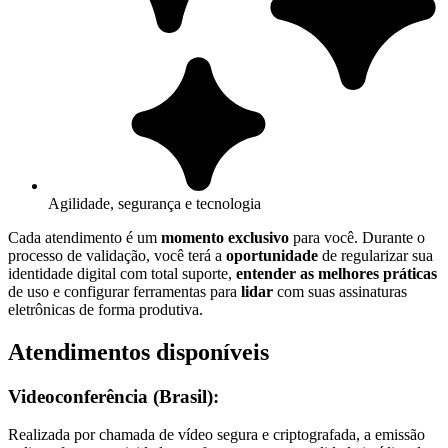
Agilidade, segurança e tecnologia
Cada atendimento é um
momento exclusivo
para você. Durante o
processo de validação, você terá a
oportunidade
de regularizar sua
identidade digital com total suporte,
entender as melhores práticas
de uso e configurar ferramentas para
lidar
com suas assinaturas
eletrônicas de forma produtiva.
Atendimentos disponíveis
Videoconferência (Brasil):
Realizada por chamada de vídeo segura e criptografada, a emissão