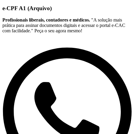
e-CPF A1 (Arquivo)
Profissionais liberais, contadores e médicos.
"A solução mais
prática para assinar documentos digitais e acessar o portal e-CAC
com facilidade." Peça o seu agora mesmo!