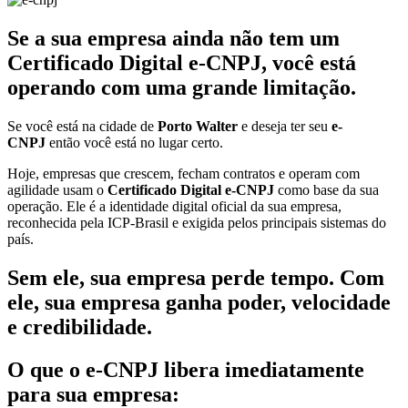
Se a sua empresa ainda não tem um
Certificado Digital e-CNPJ, você está
operando com uma grande limitação.
Se você está na cidade de
Porto Walter
e deseja ter seu
e-
CNPJ
então você está no lugar certo.
Hoje, empresas que crescem, fecham contratos e operam com
agilidade usam o
Certificado Digital e-CNPJ
como base da sua
operação. Ele é a identidade digital oficial da sua empresa,
reconhecida pela ICP-Brasil e exigida pelos principais sistemas do
país.
Sem ele, sua empresa perde tempo. Com
ele, sua empresa ganha poder, velocidade
e credibilidade.
O que o e-CNPJ libera imediatamente
para sua empresa: