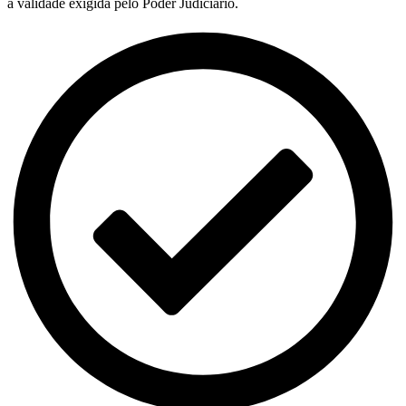
a validade exigida pelo Poder Judiciário.