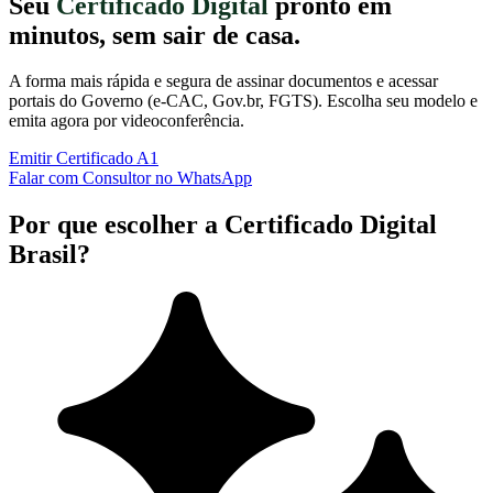
Seu
Certificado Digital
pronto em
minutos, sem sair de casa.
A forma mais rápida e segura de assinar documentos e acessar
portais do Governo (e-CAC, Gov.br, FGTS). Escolha seu modelo e
emita agora por videoconferência.
Emitir Certificado A1
Falar com Consultor no WhatsApp
Por que escolher a Certificado Digital
Brasil?