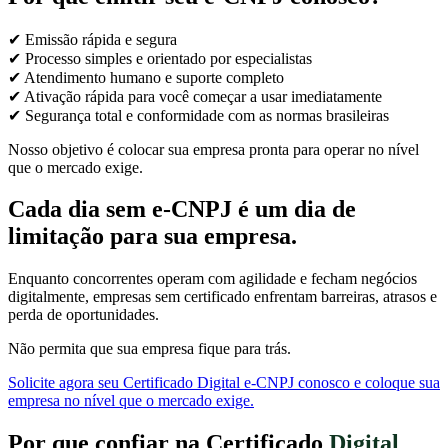
✔ Emissão rápida e segura
✔ Processo simples e orientado por especialistas
✔ Atendimento humano e suporte completo
✔ Ativação rápida para você começar a usar imediatamente
✔ Segurança total e conformidade com as normas brasileiras
Nosso objetivo é colocar sua empresa pronta para operar no nível
que o mercado exige.
Cada dia sem e-CNPJ é um dia de
limitação para sua empresa.
Enquanto concorrentes operam com agilidade e fecham negócios
digitalmente, empresas sem certificado enfrentam barreiras, atrasos e
perda de oportunidades.
Não permita que sua empresa fique para trás.
Solicite agora seu Certificado Digital e-CNPJ conosco e coloque sua
empresa no nível que o mercado exige.
Por que confiar na Certificado
Digital