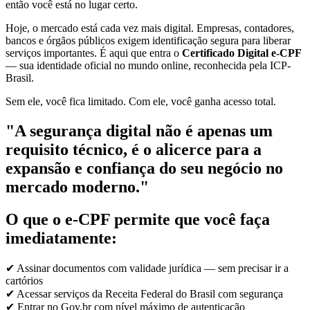
então você está no lugar certo.
Hoje, o mercado está cada vez mais digital. Empresas, contadores,
bancos e órgãos públicos exigem identificação segura para liberar
serviços importantes. É aqui que entra o
Certificado Digital e-CPF
— sua identidade oficial no mundo online, reconhecida pela ICP-
Brasil.
Sem ele, você fica limitado. Com ele, você ganha acesso total.
"A segurança digital não é apenas um
requisito técnico, é o alicerce para a
expansão e confiança do seu negócio no
mercado moderno."
O que o e-CPF permite que você faça
imediatamente:
✔ Assinar documentos com validade jurídica — sem precisar ir a
cartórios
✔ Acessar serviços da Receita Federal do Brasil com segurança
✔ Entrar no Gov.br com nível máximo de autenticação