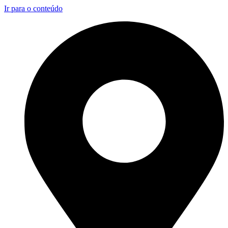
Ir para o conteúdo