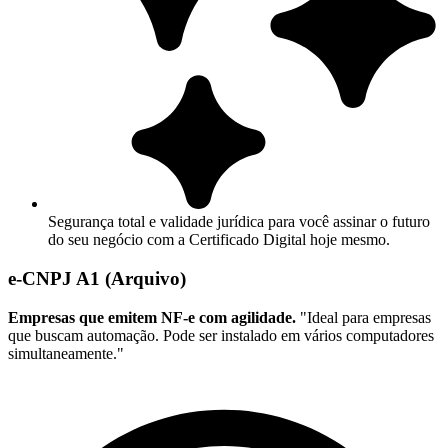
Segurança total e validade jurídica para você assinar o futuro
do seu negócio com a Certificado Digital hoje mesmo.
e-CNPJ A1 (Arquivo)
Empresas que emitem NF-e com agilidade.
"Ideal para empresas
que buscam automação. Pode ser instalado em vários computadores
simultaneamente."