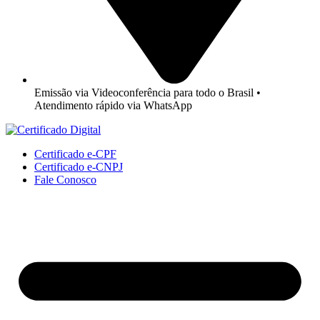
Emissão via Videoconferência para todo o Brasil •
Atendimento rápido via WhatsApp
Certificado e-CPF
Certificado e-CNPJ
Fale Conosco