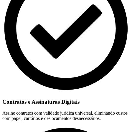
Contratos e Assinaturas Digitais
Assine contratos com validade jurídica universal, eliminando custos
com papel, cartórios e deslocamentos desnecessários.