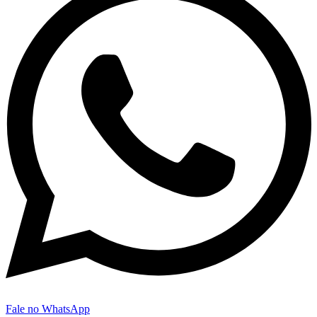
Fale no WhatsApp