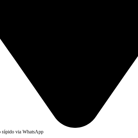
to rápido via WhatsApp