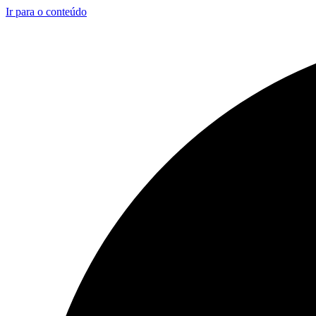
Ir para o conteúdo