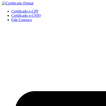
Certificado e-CPF
Certificado e-CNPJ
Fale Conosco