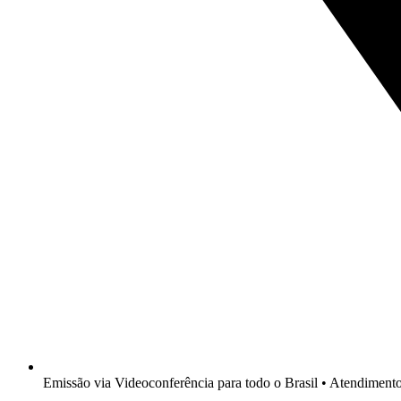
Emissão via Videoconferência para todo o Brasil • Atendimen