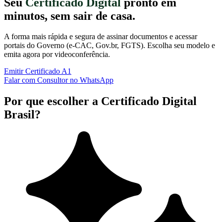
Seu
Certificado Digital
pronto em
minutos, sem sair de casa.
A forma mais rápida e segura de assinar documentos e acessar
portais do Governo (e-CAC, Gov.br, FGTS). Escolha seu modelo e
emita agora por videoconferência.
Emitir Certificado A1
Falar com Consultor no WhatsApp
Por que escolher a Certificado Digital
Brasil?