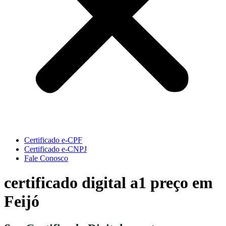
Certificado e-CPF
Certificado e-CNPJ
Fale Conosco
certificado digital a1 preço em
Feijó