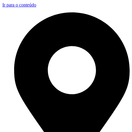
Ir para o conteúdo