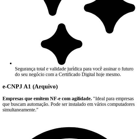
Segurança total e validade jurídica para você assinar o futuro
do seu negócio com a Certificado Digital hoje mesmo.
e-CNPJ A1 (Arquivo)
Empresas que emitem NF-e com agilidade.
"Ideal para empresas
que buscam automação. Pode ser instalado em vários computadores
simultaneamente."