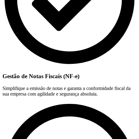
Gestão de Notas Fiscais (NF-e)
Simplifique a emissão de notas e garanta a conformidade fiscal da
sua empresa com agilidade e segurança absoluta.