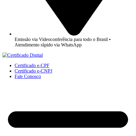
Emissão via Videoconferência para todo o Brasil •
Atendimento rápido via WhatsApp
Certificado e-CPF
Certificado e-CNPJ
Fale Conosco