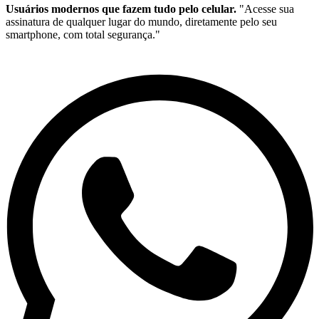
Usuários modernos que fazem tudo pelo celular.
"Acesse sua
assinatura de qualquer lugar do mundo, diretamente pelo seu
smartphone, com total segurança."