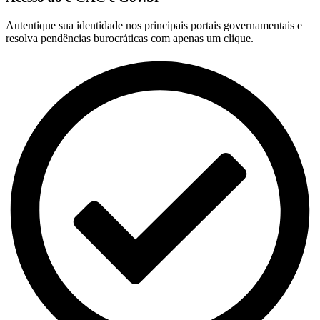
Autentique sua identidade nos principais portais governamentais e
resolva pendências burocráticas com apenas um clique.