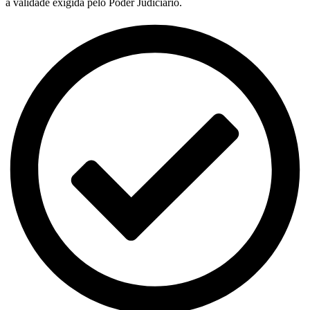
a validade exigida pelo Poder Judiciário.