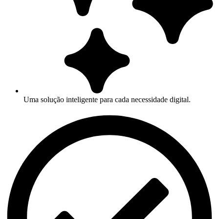
Uma solução inteligente para cada necessidade digital.