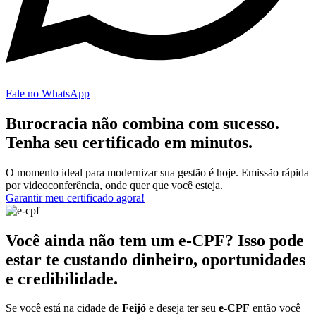
Fale no WhatsApp
Burocracia não combina com sucesso.
Tenha seu certificado em minutos.
O momento ideal para modernizar sua gestão é hoje. Emissão rápida
por videoconferência, onde quer que você esteja.
Garantir meu certificado agora!
Você ainda não tem um e-CPF? Isso pode
estar te custando dinheiro, oportunidades
e credibilidade.
Se você está na cidade de
Feijó
e deseja ter seu
e-CPF
então você