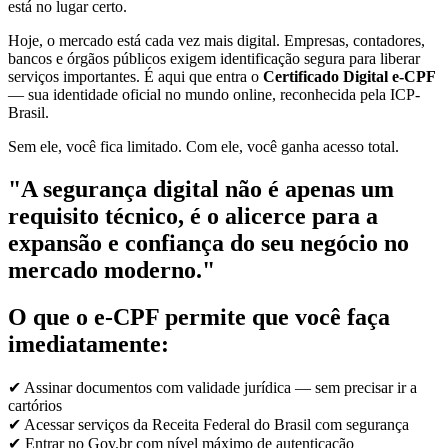
está no lugar certo.
Hoje, o mercado está cada vez mais digital. Empresas, contadores,
bancos e órgãos públicos exigem identificação segura para liberar
serviços importantes. É aqui que entra o
Certificado Digital e-CPF
— sua identidade oficial no mundo online, reconhecida pela ICP-
Brasil.
Sem ele, você fica limitado. Com ele, você ganha acesso total.
"A segurança digital não é apenas um
requisito técnico, é o alicerce para a
expansão e confiança do seu negócio no
mercado moderno."
O que o e-CPF permite que você faça
imediatamente:
✔ Assinar documentos com validade jurídica — sem precisar ir a
cartórios
✔ Acessar serviços da Receita Federal do Brasil com segurança
✔ Entrar no Gov.br com nível máximo de autenticação