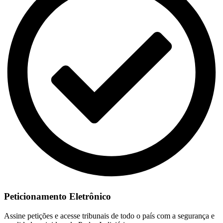
Peticionamento Eletrônico
Assine petições e acesse tribunais de todo o país com a segurança e