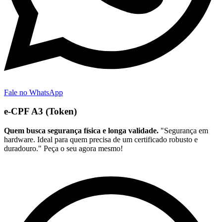
Fale no WhatsApp
e-CPF A3 (Token)
Quem busca segurança física e longa validade.
"Segurança em
hardware. Ideal para quem precisa de um certificado robusto e
duradouro." Peça o seu agora mesmo!