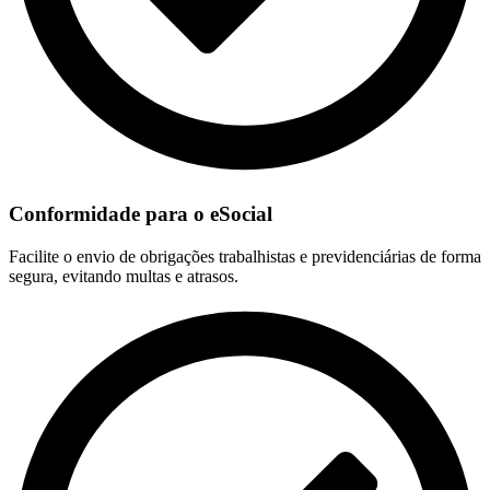
Conformidade para o eSocial
Facilite o envio de obrigações trabalhistas e previdenciárias de forma
segura, evitando multas e atrasos.