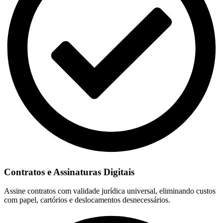
Contratos e Assinaturas Digitais
Assine contratos com validade jurídica universal, eliminando custos
com papel, cartórios e deslocamentos desnecessários.