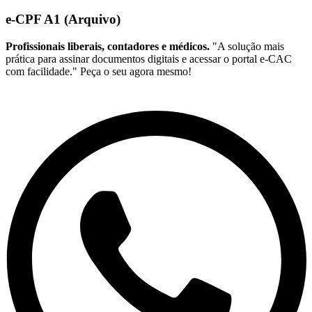
e-CPF A1 (Arquivo)
Profissionais liberais, contadores e médicos.
"A solução mais
prática para assinar documentos digitais e acessar o portal e-CAC
com facilidade." Peça o seu agora mesmo!