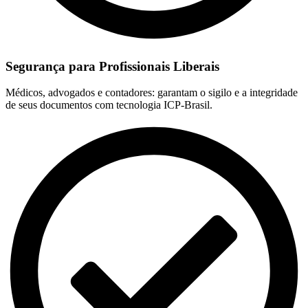
Segurança para Profissionais Liberais
Médicos, advogados e contadores: garantam o sigilo e a integridade
de seus documentos com tecnologia ICP-Brasil.