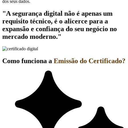
dos seus dados.
"A segurança digital não é apenas um
requisito técnico, é o alicerce para a
expansão e confiança do seu negócio no
mercado moderno."
Como funciona a
Emissão do Certificado?