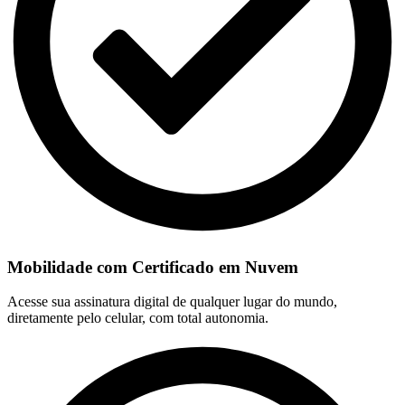
Mobilidade com Certificado em Nuvem
Acesse sua assinatura digital de qualquer lugar do mundo,
diretamente pelo celular, com total autonomia.