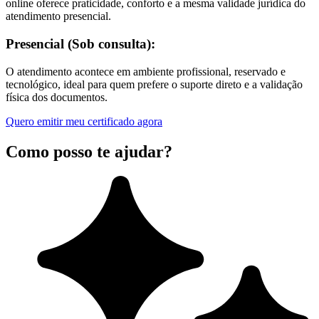
online oferece praticidade, conforto e a mesma validade jurídica do
atendimento presencial.
Presencial (Sob consulta):
O atendimento acontece em ambiente profissional, reservado e
tecnológico, ideal para quem prefere o suporte direto e a validação
física dos documentos.
Quero emitir meu certificado agora
Como posso te ajudar?