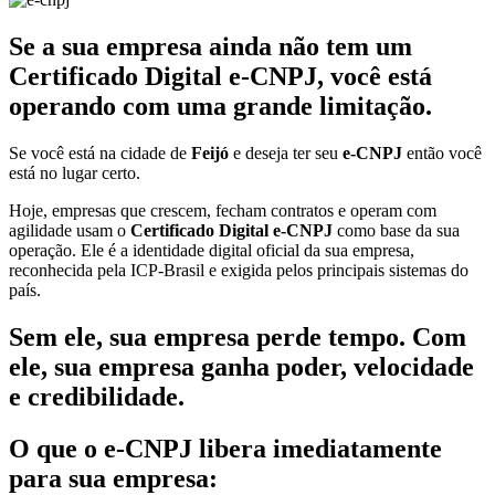
Se a sua empresa ainda não tem um
Certificado Digital e-CNPJ, você está
operando com uma grande limitação.
Se você está na cidade de
Feijó
e deseja ter seu
e-CNPJ
então você
está no lugar certo.
Hoje, empresas que crescem, fecham contratos e operam com
agilidade usam o
Certificado Digital e-CNPJ
como base da sua
operação. Ele é a identidade digital oficial da sua empresa,
reconhecida pela ICP-Brasil e exigida pelos principais sistemas do
país.
Sem ele, sua empresa perde tempo. Com
ele, sua empresa ganha poder, velocidade
e credibilidade.
O que o e-CNPJ libera imediatamente
para sua empresa: