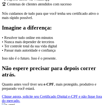
🏆 Centenas de clientes atendidos com sucesso
Nós cuidamos de tudo para que você tenha seu certificado ativo o
mais rápido possível.
Imagine a diferença:
• Resolver tudo online em minutos
• Nunca mais depender de terceiros
• Ter controle total da sua vida digital
• Passar mais autoridade e confiança
Isso não é o futuro. Isso é o presente.
Não espere precisar para depois correr
atrás.
Quanto antes você tiver seu
e-CPF
, mais protegido, produtivo e
preparado você estará.
Clique agora, solicite seu Certificado Digital e-CPF e não fique fora
do mercado.