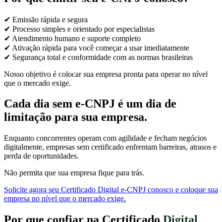
✔ Emissão rápida e segura
✔ Processo simples e orientado por especialistas
✔ Atendimento humano e suporte completo
✔ Ativação rápida para você começar a usar imediatamente
✔ Segurança total e conformidade com as normas brasileiras
Nosso objetivo é colocar sua empresa pronta para operar no nível
que o mercado exige.
Cada dia sem e-CNPJ é um dia de
limitação para sua empresa.
Enquanto concorrentes operam com agilidade e fecham negócios
digitalmente, empresas sem certificado enfrentam barreiras, atrasos e
perda de oportunidades.
Não permita que sua empresa fique para trás.
Solicite agora seu Certificado Digital e-CNPJ conosco e coloque sua
empresa no nível que o mercado exige.
Por que confiar na Certificado
Digital