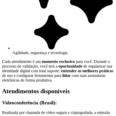
Agilidade, segurança e tecnologia
Cada atendimento é um
momento exclusivo
para você. Durante o
processo de validação, você terá a
oportunidade
de regularizar sua
identidade digital com total suporte,
entender as melhores práticas
de uso e configurar ferramentas para
lidar
com suas assinaturas
eletrônicas de forma produtiva.
Atendimentos disponíveis
Videoconferência (Brasil):
Realizada por chamada de vídeo segura e criptografada, a emissão