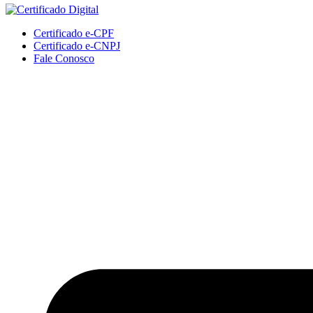
Certificado e-CPF
Certificado e-CNPJ
Fale Conosco