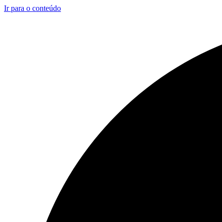
Ir para o conteúdo