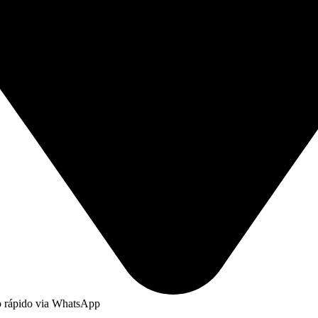
to rápido via WhatsApp